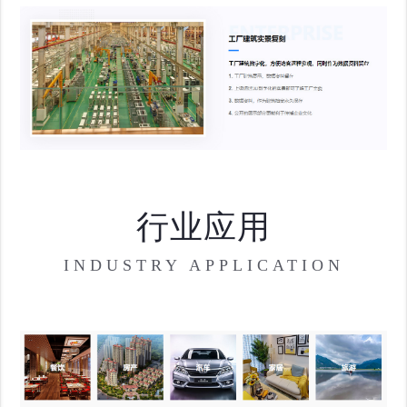
行业应用
INDUSTRY APPLICATION