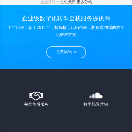
企业分站：
北京
天津
更多分站
企业级数字化转型全栈服务提供商
十年历程，始于2011年，坚持核心代码自研，构建端到端的数字
化解决方案
立即咨询
完善售后服务
数字场景营销