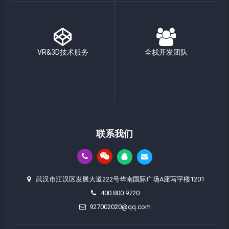
VR&3D技术服务
全栈开发团队
联系我们
武汉市江汉区发展大道222号华南国际广场A座写字楼1201
400 800 9720
927002020@qq.com