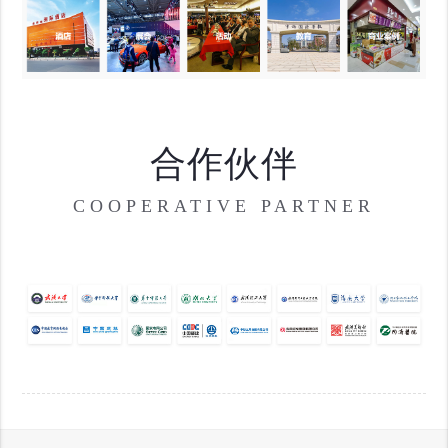
合作伙伴
COOPERATIVE PARTNER