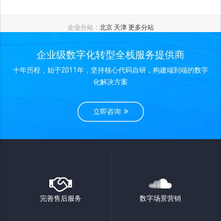
企业分站：
北京
天津
更多分站
企业级数字化转型全栈服务提供商
十年历程，始于2011年，坚持核心代码自研，构建端到端的数字
化解决方案
立即咨询
完善售后服务
数字场景营销