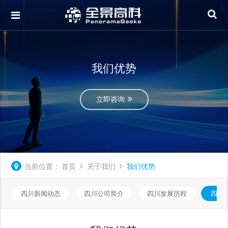
我们优势
立即咨询
当前位置：
首页
关于我们
我们优势
四川新闻动态
四川公司简介
四川发展历程
四川