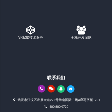
VR&3D技术服务
全栈开发团队
联系我们
武汉市江汉区发展大道222号华南国际广场A座写字楼1201
400 800 9720