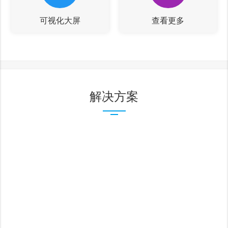
可视化大屏
查看更多
解决方案