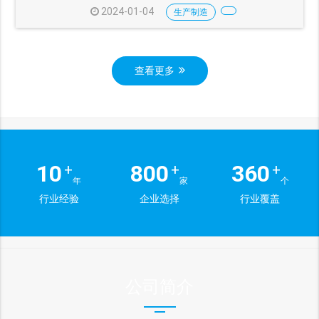
2024-01-04
生产制造
查看更多
10
800
360
+
+
+
年
家
个
行业经验
企业选择
行业覆盖
公司简介