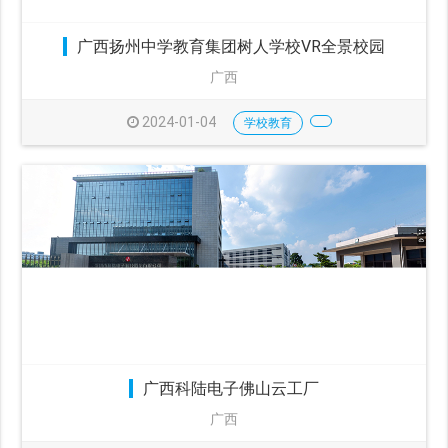
广西扬州中学教育集团树人学校VR全景校园
广西
2024-01-04
学校教育
广西科陆电子佛山云工厂
广西