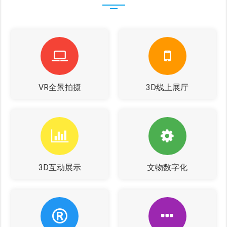
VR全景拍摄
3D线上展厅
3D互动展示
文物数字化