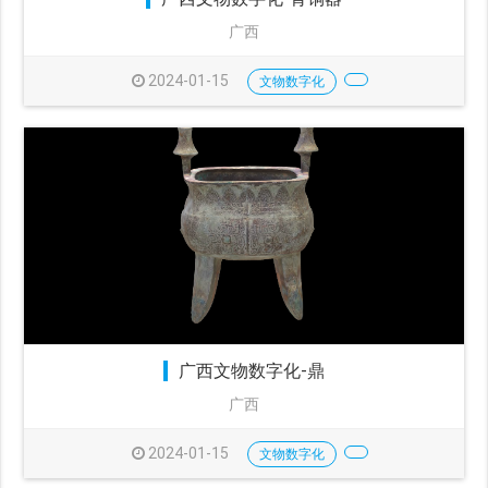
广西
2024-01-15
文物数字化
广西文物数字化-鼎
广西
2024-01-15
文物数字化