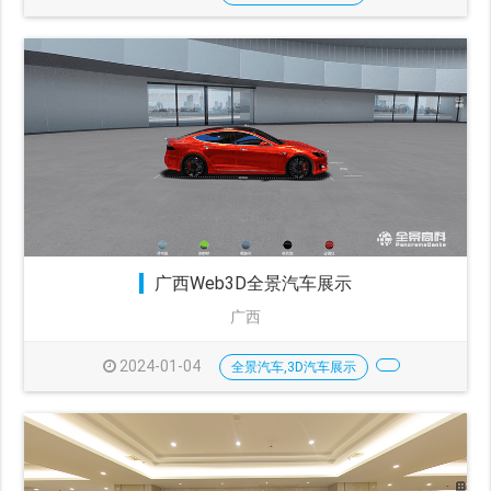
广西Web3D全景汽车展示
广西
2024-01-04
全景汽车,3D汽车展示