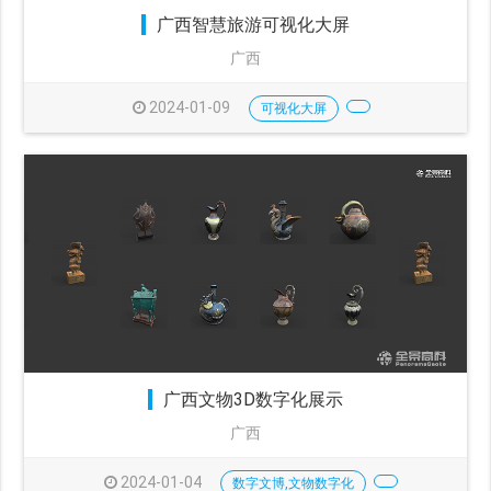
广西智慧旅游可视化大屏
广西
2024-01-09
可视化大屏
广西文物3D数字化展示
广西
2024-01-04
数字文博,文物数字化