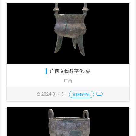
广西文物数字化-鼎
广西
2024-01-15
文物数字化