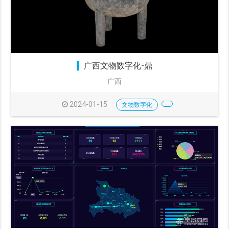
广西文物数字化-鼎
广西
2024-01-15
文物数字化