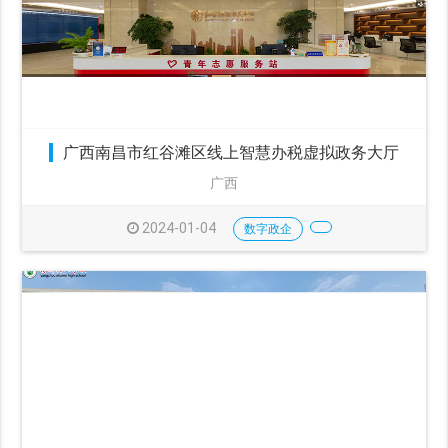
广西南昌市红谷滩区线上智慧办税虚拟政务大厅
广西
2024-01-04
数字政企