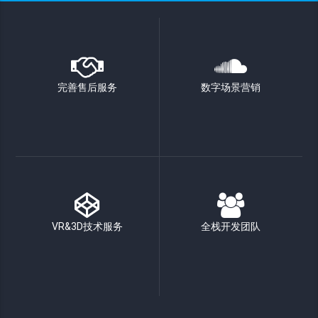
完善售后服务
数字场景营销
VR&3D技术服务
全栈开发团队