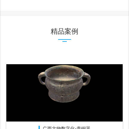
精品案例
广西文物数字化-青铜器