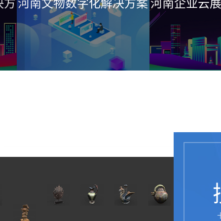
河南文物数字化解决方案
河南企业云展厅