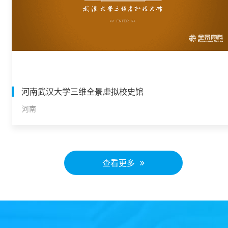
河南武汉大学三维全景虚拟校史馆
河南
查看更多