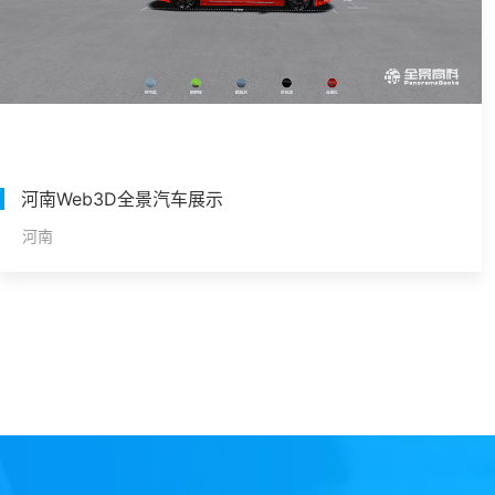
河南Web3D全景汽车展示
河南