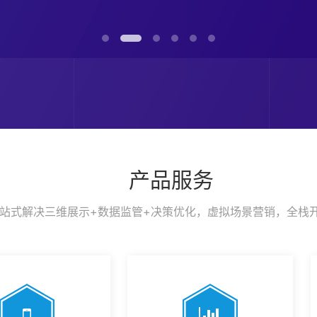
产品服务
站式解决三维展示+数据监管+决策优化，虚拟场景营销，全栈