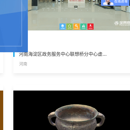
河南海淀区政务服务中心联想桥分中心虚拟政务大厅
河南