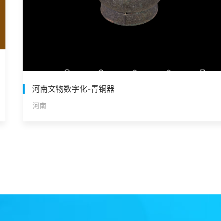
河南文物数字化-青铜器
河南