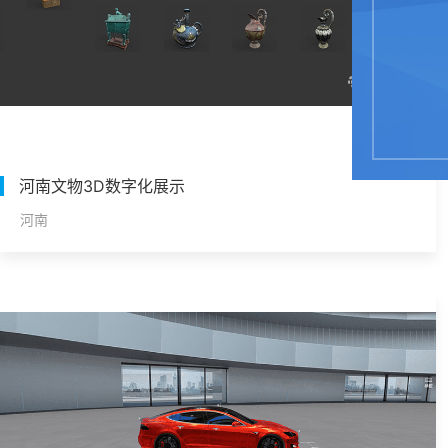
河南文物3D数字化展示
河南