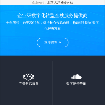
企业分站：
北京
天津
更多分站
企业级数字化转型全栈服务提供商
十年历程，始于2011年，坚持核心代码自研，构建端到端的数字
化解决方案
立即咨询
完善售后服务
数字场景营销