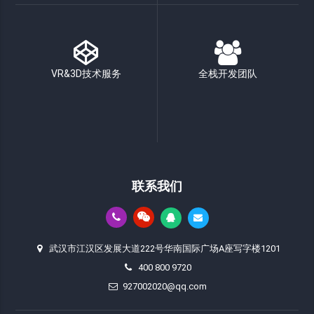
VR&3D技术服务
全栈开发团队
联系我们
武汉市江汉区发展大道222号华南国际广场A座写字楼1201
400 800 9720
927002020@qq.com