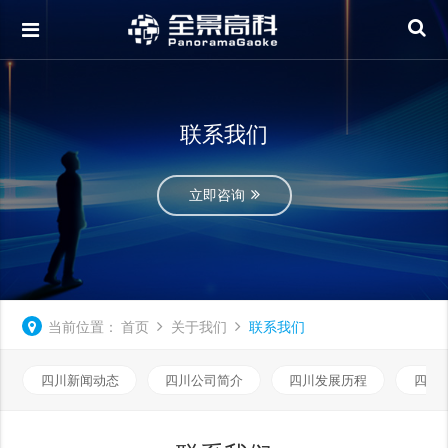
联系我们
立即咨询
当前位置：
首页
关于我们
联系我们
四川新闻动态
四川公司简介
四川发展历程
四川