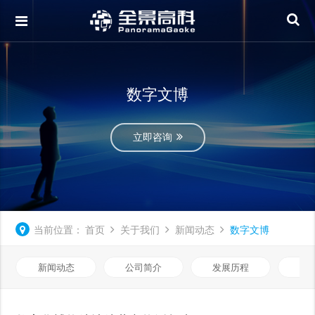
数字文博
立即咨询
当前位置：
首页
关于我们
新闻动态
数字文博
新闻动态
公司简介
发展历程
我