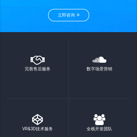
立即咨询
完善售后服务
数字场景营销
VR&3D技术服务
全栈开发团队