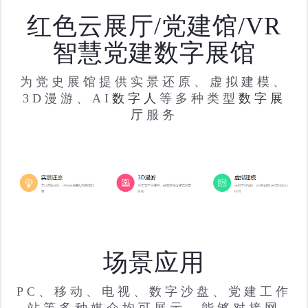
红色云展厅/党建馆/VR
智慧党建数字展馆
为党史展馆提供实景还原、虚拟建模、
3D漫游、AI
数字人
等多种类型
数字展
厅
服务
场景应用
PC、移动、电视、数字沙盘、党建工作
站等多种媒介均可展示，能够对接网