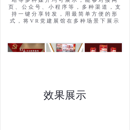
页、公众号、小程序等，多种渠道，支
持一键分享转发，用最简单方便的形
式，将VR党建展馆在多种场景下展示
效果展示