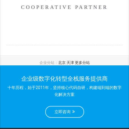
COOPERATIVE PARTNER
企业分站：
北京
天津
更多分站
企业级数字化转型全栈服务提供商
十年历程，始于2011年，坚持核心代码自研，构建端到端的数字
化解决方案
立即咨询