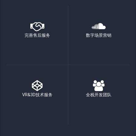
完善售后服务
数字场景营销
VR&3D技术服务
全栈开发团队