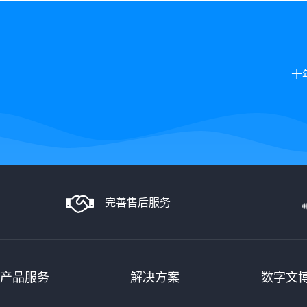
十
完善售后服务
产品服务
解决方案
数字文