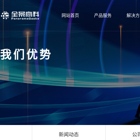
网站首页
产品服务
解决方
我们优势
新闻动态
公