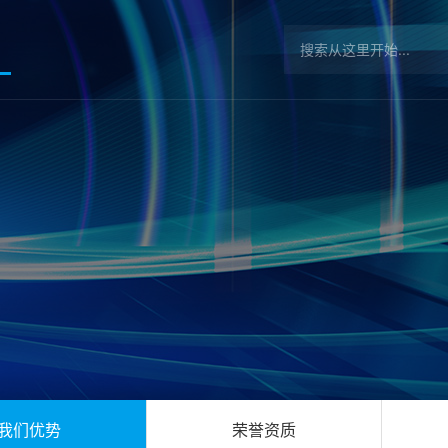
我们优势
荣誉资质