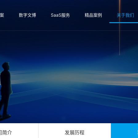
案
数字文博
SaaS服务
精品案例
关于我们
司简介
发展历程