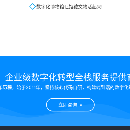
数字化博物馆让馆藏文物活起来!
企业级数字化转型全栈服务提供
年历程，始于2011年，坚持核心代码自研，构建端到端的数字化
立即咨询