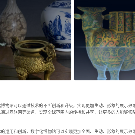
化博物馆 可以通过技术的不断创新和升级，实现更加生动、形象的展示
以通过互联网等渠道，实现全球范围内的传播和共享，让更多的人能够领
术的运用和创新，数字化博物馆 可以实现更加全面、生动、形象的展示