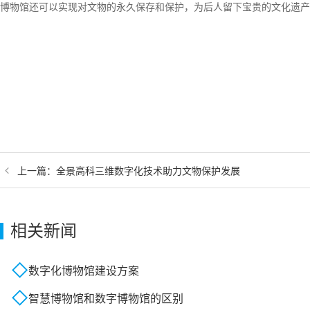
博物馆 还可以实现对文物的永久保存和保护，为后人留下宝贵的文化遗
上一篇：
全景高科三维数字化技术助力文物保护发展
相关新闻
数字化博物馆建设方案
智慧博物馆和数字博物馆的区别