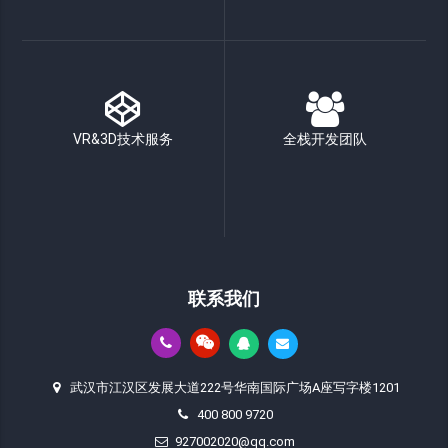
VR&3D技术服务
全栈开发团队
联系我们
武汉市江汉区发展大道222号华南国际广场A座写字楼1201
400 800 9720
927002020@qq.com