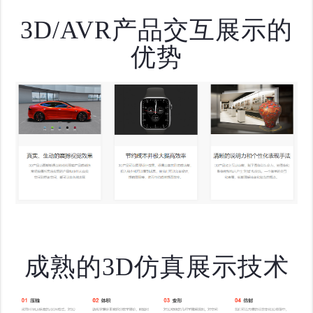
3D/AVR产品交互展示的
优势
成熟的3D仿真展示技术