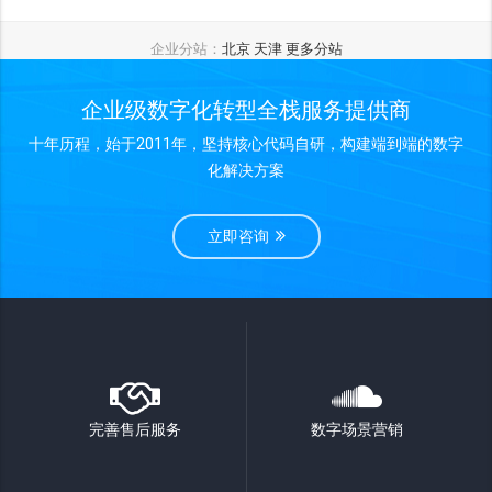
企业分站：
北京
天津
更多分站
企业级数字化转型全栈服务提供商
十年历程，始于2011年，坚持核心代码自研，构建端到端的数字
化解决方案
立即咨询
完善售后服务
数字场景营销