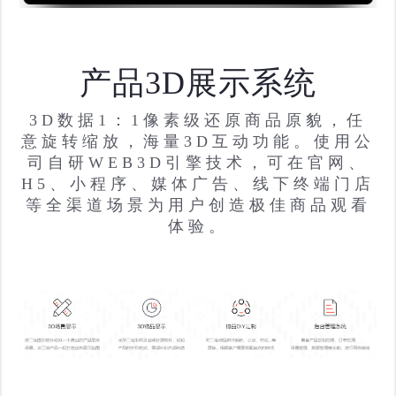
产品3D展示系统
3D数据1：1像素级还原商品原貌，任
意旋转缩放，海量3D互动功能。使用公
司自研WEB3D引擎技术，可在官网、
H5、小程序、媒体广告、线下终端门店
等全渠道场景为用户创造极佳商品观看
体验。