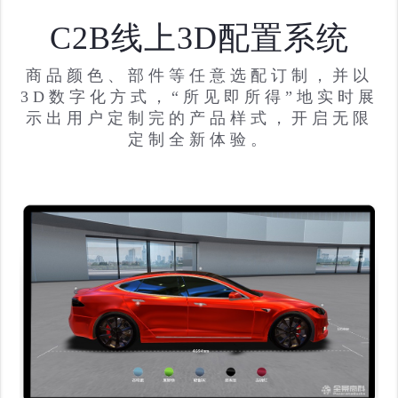
C2B线上3D配置系统
商品颜色、部件等任意选配订制，并以
3D数字化方式，“所见即所得”地实时展
示出用户定制完的产品样式，开启无限
定制全新体验。