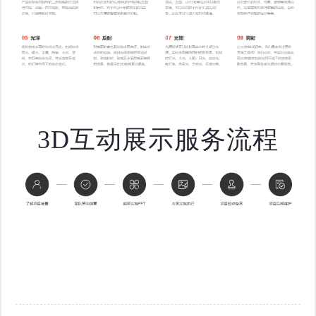
3D互动展示服务流程