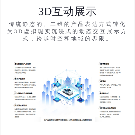
3D互动展示
传统静态的、二维的产品表达方式转化
为3D虚拟现实沉浸式的动态交互展示方
式，跨越时空和地域的界限。