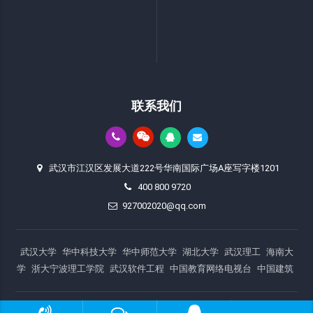
联系我们
武汉市江汉区发展大道222号华南国际广场A座写字楼1201
400 800 9720
927002020@qq.com
武汉大学
华中科技大学
华中师范大学
湖北大学
武汉理工
海南大
学
浙大宁波理工学院
武汉软件工程
中国教育网络电视台
中国建筑