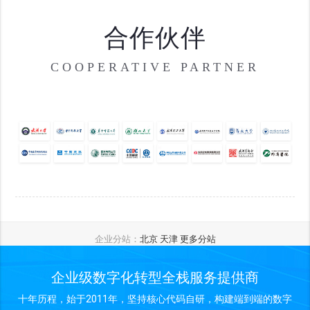
合作伙伴
COOPERATIVE PARTNER
企业分站：
北京
天津
更多分站
企业级数字化转型全栈服务提供商
十年历程，始于2011年，坚持核心代码自研，构建端到端的数字