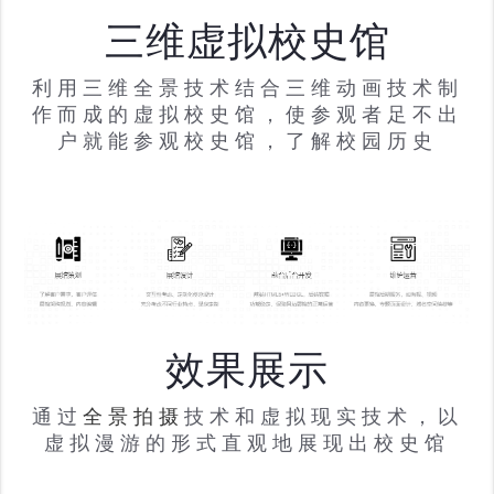
三维虚拟校史馆
利用三维全景技术结合三维动画技术制
作而成的虚拟校史馆，使参观者足不出
户就能参观校史馆，了解校园历史
效果展示
通过
全景拍摄
技术和虚拟现实技术，以
虚拟漫游的形式直观地展现出校史馆