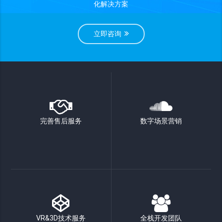
化解决方案
立即咨询
完善售后服务
数字场景营销
VR&3D技术服务
全栈开发团队